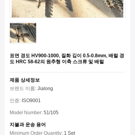
표면 경도 HV900-1000, 질화 깊이 0.5-0.8mm, 배럴 경
도 HRC 58-62의 원추형 이축 스크류 및 배럴
제품 상세정보
브랜드 이름:
Jialong
인증:
ISO9001
Model Number:
51/105
지불과 운송 용어
Minimum Order Quantity:
1 Set