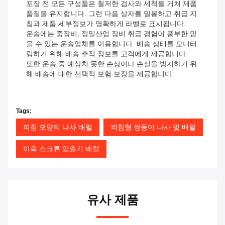
포장 전 모든 구성품은 철저한 검사와 세척을 거쳐 제품
품질을 유지합니다. 그런 다음 상자를 밀봉하고 취급 지
침과 제품 세부정보가 명확하게 라벨로 표시됩니다.
운송에는 중장비, 정밀산업 장비 취급 경험이 풍부한 믿
을 수 있는 운송업체를 이용합니다. 배송 상태를 모니터
링하기 위해 배송 추적 정보를 고객에게 제공합니다.
또한 운송 중 예상치 못한 손상이나 손실을 방지하기 위
해 배송에 대한 선택적 보험 보장을 제공합니다.
Tags:
피침 모양의 나사 배럴
피침형 쌍둥이 나사 및 배럴
이축 스크류 압출기 배럴
유사 제품