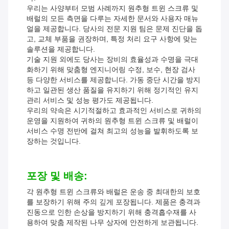
우리는 사양부터 모범 사례까지 원추형 트윈 스크류 및
배럴의 모든 측면을 다루는 자세한 문서와 사용자 매뉴
얼을 제공합니다. 당사의 전문 지원 팀은 문제 진단을 돕
고, 교체 부품을 권장하며, 특정 처리 요구 사항에 맞는
솔루션을 제공합니다.
기술 지원 외에도 당사는 장비의 효율성과 수명을 극대
화하기 위해 맞춤형 엔지니어링 수정, 보수, 현장 검사
등 다양한 서비스를 제공합니다. 가동 중단 시간을 방지
하고 일관된 생산 품질을 유지하기 위해 정기적인 유지
관리 서비스 및 성능 평가도 제공됩니다.
우리의 약속은 시기적절하고 효과적인 서비스로 귀하의
운영을 지원하여 귀하의 원추형 트윈 스크류 및 배럴이
서비스 수명 전반에 걸쳐 최고의 성능을 발휘하도록 보
장하는 것입니다.
포장 및 배송:
각 원추형 트윈 스크류와 배럴은 운송 중 최대한의 보호
를 보장하기 위해 주의 깊게 포장됩니다. 제품은 충격과
진동으로 인한 손상을 방지하기 위해 충격흡수재를 사
용하여 맞춤 제작된 나무 상자에 안전하게 보관됩니다.