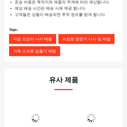
운송 비용은 목적지와 제품의 무게에 따라 계산됩니다.
예상 배송 시간은 배송 시에 제공 됩니다.
고객들은 상품이 배송되면 추적 정보를 받게 됩니다.
Tags:
피침 모양의 나사 배럴
피침형 쌍둥이 나사 및 배럴
이축 스크류 압출기 배럴
유사 제품