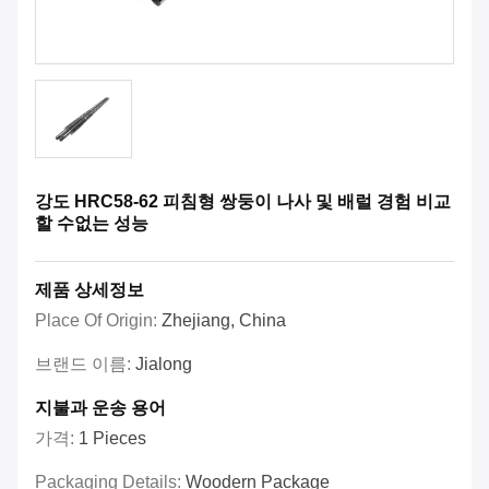
강도 HRC58-62 피침형 쌍둥이 나사 및 배럴 경험 비교
할 수없는 성능
제품 상세정보
Place Of Origin:
Zhejiang, China
브랜드 이름:
Jialong
지불과 운송 용어
가격:
1 Pieces
Packaging Details:
Woodern Package