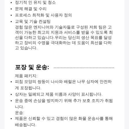
정기적 인 유지 및 청소
문제 해결 및 수리
프로세스 최적화 및 사용자 정의
교육 및 기술 컨설팅
경험 많은 엔지니어와 기술자들로 구성된 저희 팀은 고
객이 가능한 최고의 지원과 서비스를 받을 수 있도록 최
선을 다하고 있습니다.우리는 당신의 생산 목표를 달성
하고 장비의 수명을 극대화하는 데 도움이 최선을 다하
고 있습니다.
포장 및 운송:
제품 패키지:
피침 모양의 쌍둥이 나사와 배럴은 나무 상자에 안전하
게 포장됩니다.
상자는 밀폐되고 제품 이름과 사양이 표시됩니다.
운송 중에 손상을 방지하기 위해 추가 보호 조치가 취됩
니다.
운송:
제품은 신뢰할 수 있고 경험이 많은 화물 운송사를 통해
배송됩니다.