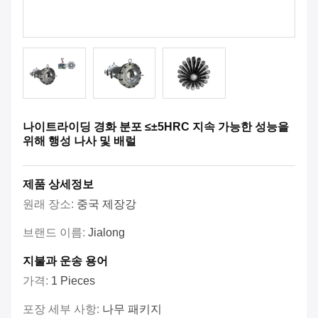
나이트라이딩 경화 분포 ≤±5HRC 지속 가능한 성능을
위해 행성 나사 및 배럴
제품 상세정보
원래 장소:
중국 제장강
브랜드 이름:
Jialong
지불과 운송 용어
가격:
1 Pieces
포장 세부 사항:
나무 패키지