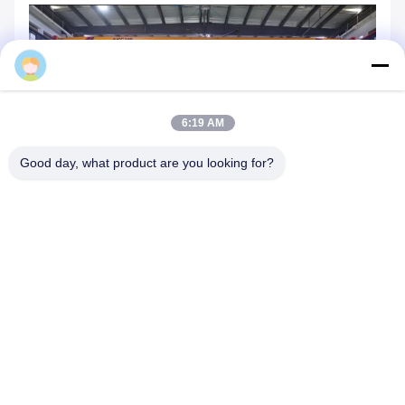
6:19 AM
Good day, what product are you looking for?