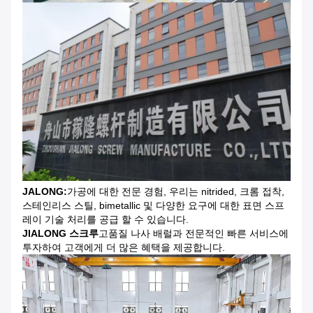
JALONG:
가공에 대한 전문 경험, 우리는 nitrided, 크롬 접착,
스테인리스 스틸, bimetallic 및 다양한 요구에 대한 표면 스프
레이 기술 처리를 공급 할 수 있습니다.
JIALONG 스크루
고품질 나사 배럴과 전문적인 빠른 서비스에
투자하여 고객에게 더 많은 혜택을 제공합니다.