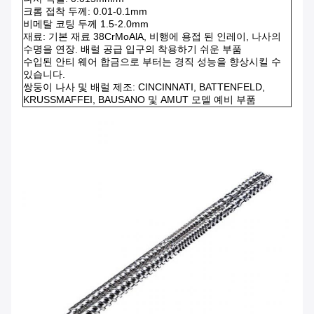
크롬 접착 두께: 0.01-0.1mm
비메탈 코팅 두께 1.5-2.0mm
재료: 기본 재료 38CrMoAlA, 비행에 용접 된 인레이, 나사의
수명을 연장. 배럴 공급 입구의 착용하기 쉬운 부품
수입된 안티 웨어 합금으로 부터는 경직 성능을 향상시킬 수
있습니다.
쌍둥이 나사 및 배럴 제조: CINCINNATI, BATTENFELD,
KRUSSMAFFEI, BAUSANO 및 AMUT 모델 예비 부품