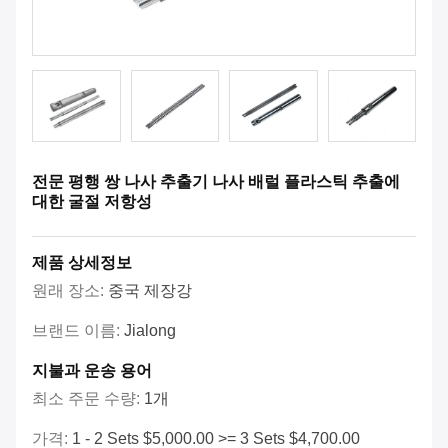
전문 평행 쌍 나사 추출기 나사 배럴 플라스틱 추출에
대한 굴절 저항성
제품 상세정보
원래 장소:
중국 제장강
브랜드 이름:
Jialong
지불과 운송 용어
최소 주문 수량:
1개
가격:
1 - 2 Sets $5,000.00 >= 3 Sets $4,700.00