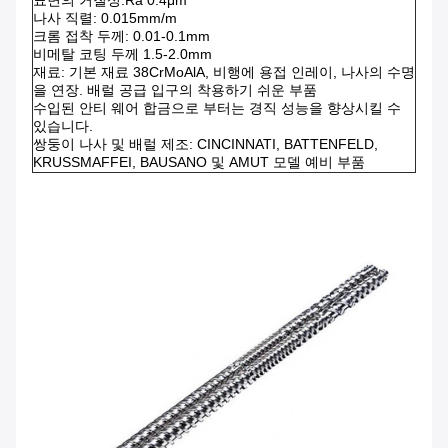
나사 직렬: 0.015mm/m
크롬 접착 두께: 0.01-0.1mm
비메탈 코팅 두께 1.5-2.0mm
재료: 기본 재료 38CrMoAlA, 비행에 용접 인레이, 나사의 수명
을 연장. 배럴 공급 입구의 착용하기 쉬운 부품
수입된 안티 웨어 합금으로 부터는 경직 성능을 향상시킬 수
있습니다.
쌍둥이 나사 및 배럴 제조: CINCINNATI, BATTENFELD,
KRUSSMAFFEI, BAUSANO 및 AMUT 모델 예비 부품