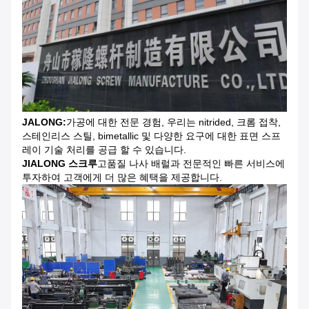
JALONG:
가공에 대한 전문 경험, 우리는 nitrided, 크롬 접착,
스테인리스 스틸, bimetallic 및 다양한 요구에 대한 표면 스프
레이 기술 처리를 공급 할 수 있습니다.
JIALONG 스크루
고품질 나사 배럴과 전문적인 빠른 서비스에
투자하여 고객에게 더 많은 혜택을 제공합니다.