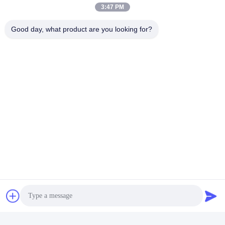
3:47 PM
Good day, what product are you looking for?
FAQ