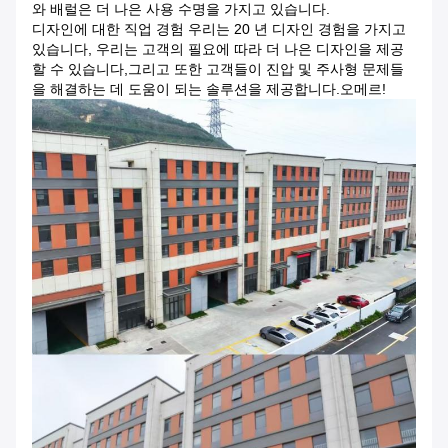
와 배럴은 더 나은 사용 수명을 가지고 있습니다.
디자인에 대한 직업 경험 우리는 20 년 디자인 경험을 가지고
있습니다, 우리는 고객의 필요에 따라 더 나은 디자인을 제공
할 수 있습니다,그리고 또한 고객들이 진압 및 주사형 문제들
을 해결하는 데 도움이 되는 솔루션을 제공합니다.오메르!