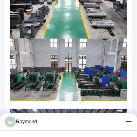
Raymond